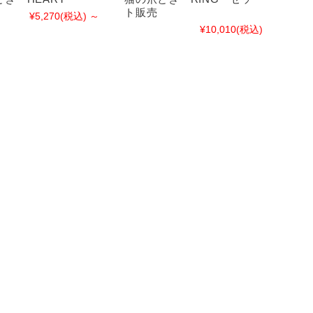
ト販売
¥5,270
(税込)
～
¥10,010
(税込)