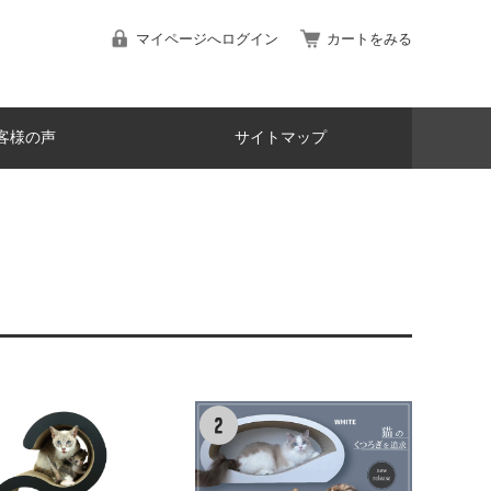
マイページへログイン
カートをみる
客様の声
サイトマップ