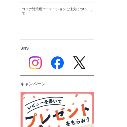
コロナ対策用パーテーションご注文につい
て
SNS
キャンペーン