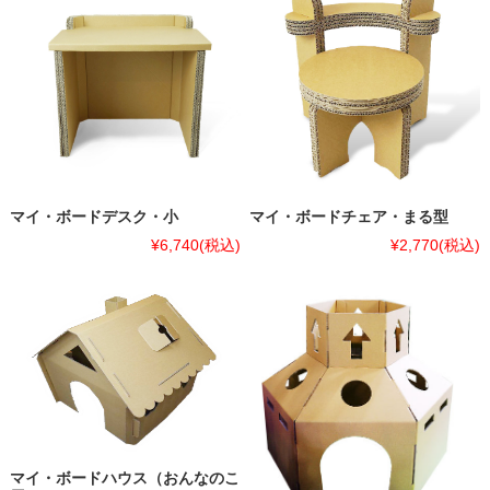
マイ・ボードデスク・小
マイ・ボードチェア・まる型
¥6,740
(税込)
¥2,770
(税込)
マイ・ボードハウス（おんなのこ