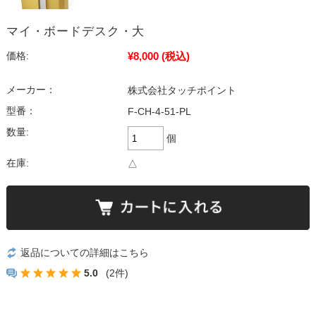
マイ・ボードデスク・大
¥8,000
(税込)
価格:
メーカー：
株式会社タッチポイント
型番：
F-CH-4-51-PL
数量:
個
在庫:
△
返品についての詳細はこちら
5.0
(2件)