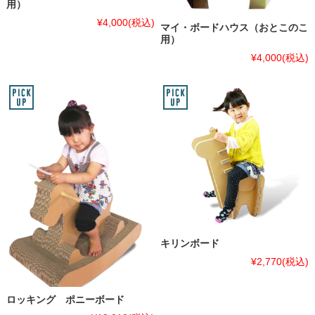
用）
¥4,000
(税込)
マイ・ボードハウス（おとこのこ
用）
¥4,000
(税込)
キリンボード
¥2,770
(税込)
ロッキング ポニーボード