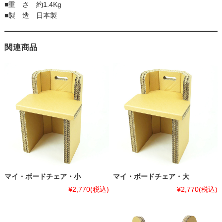
■重 さ 約1.4Kg
■製 造 日本製
関連商品
マイ・ボードチェア・小
マイ・ボードチェア・大
¥2,770
(税込)
¥2,770
(税込)