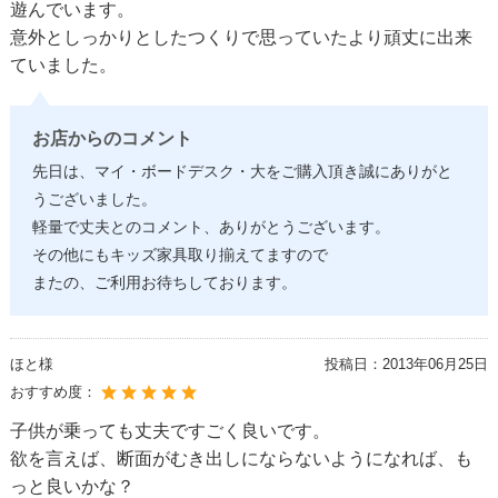
遊んでいます。
意外としっかりとしたつくりで思っていたより頑丈に出来
ていました。
お店からのコメント
先日は、マイ・ボードデスク・大をご購入頂き誠にありがと
うございました。
軽量で丈夫とのコメント、ありがとうございます。
その他にもキッズ家具取り揃えてますので
またの、ご利用お待ちしております。
ほと様
投稿日：
2013年06月25日
おすすめ度：
子供が乗っても丈夫ですごく良いです。
欲を言えば、断面がむき出しにならないようになれば、も
っと良いかな？