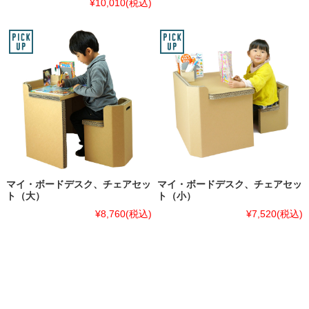
¥10,010
(税込)
マイ・ボードデスク、チェアセッ
マイ・ボードデスク、チェアセッ
ト（大）
ト（小）
¥8,760
(税込)
¥7,520
(税込)