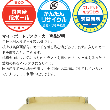
マイ・ボードデスク・大 商品説明
年長児用の段ボール製の机です。
机上板奥側面部分にカードを差し込む溝があり、お気に入りのカー
ドを飾ることができます。
机横側面にはお気に入りのイラストを書いたり、シールを張ったり
愛着のあるMYデスクになりそう。
国内産段ボール紙を使用し、全て国内の工場にて生産しているの
で、安心してご利用いただけます。